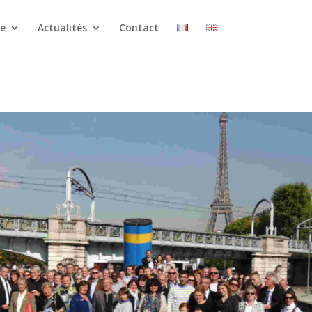
ce
Actualités
Contact